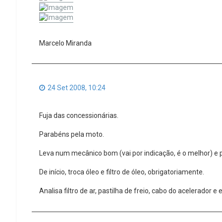
Marcelo Miranda
24 Set 2008, 10:24
Fuja das concessionárias.
Parabéns pela moto.
Leva num mecânico bom (vai por indicação, é o melhor) e p
De início, troca óleo e filtro de óleo, obrigatoriamente.
Analisa filtro de ar, pastilha de freio, cabo do acelerador