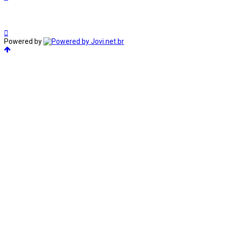
Powered by