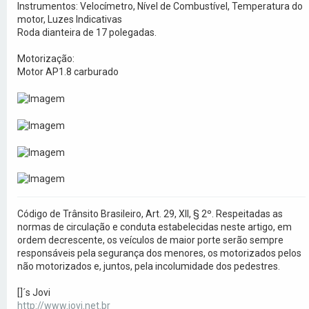
Instrumentos: Velocímetro, Nível de Combustível, Temperatura do
motor, Luzes Indicativas
Roda dianteira de 17 polegadas.
Motorização:
Motor AP1.8 carburado
Código de Trânsito Brasileiro, Art. 29, XII, § 2º. Respeitadas as
normas de circulação e conduta estabelecidas neste artigo, em
ordem decrescente, os veículos de maior porte serão sempre
responsáveis pela segurança dos menores, os motorizados pelos
não motorizados e, juntos, pela incolumidade dos pedestres.
[]´s Jovi
http://www.jovi.net.br