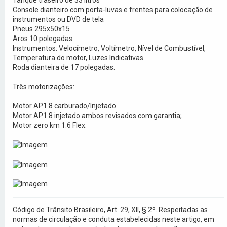
Console dianteiro com porta-luvas e frentes para colocação de
instrumentos ou DVD de tela
Pneus 295x50x15
Aros 10 polegadas
Instrumentos: Velocímetro, Voltímetro, Nível de Combustível,
Temperatura do motor, Luzes Indicativas
Roda dianteira de 17 polegadas.
Três motorizações:
Motor AP1.8 carburado/Injetado
Motor AP1.8 injetado ambos revisados com garantia;
Motor zero km 1.6 Flex.
Código de Trânsito Brasileiro, Art. 29, XII, § 2º. Respeitadas as
normas de circulação e conduta estabelecidas neste artigo, em