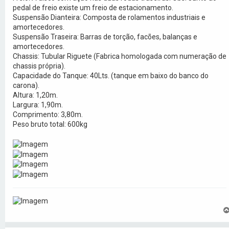
pedal de freio existe um freio de estacionamento.
Suspensão Dianteira: Composta de rolamentos industriais e
amortecedores.
Suspensão Traseira: Barras de torção, facões, balanças e
amortecedores.
Chassis: Tubular Riguete (Fabrica homologada com numeração de
chassis própria).
Capacidade do Tanque: 40Lts. (tanque em baixo do banco do
carona).
Altura: 1,20m.
Largura: 1,90m.
Comprimento: 3,80m.
Peso bruto total: 600kg