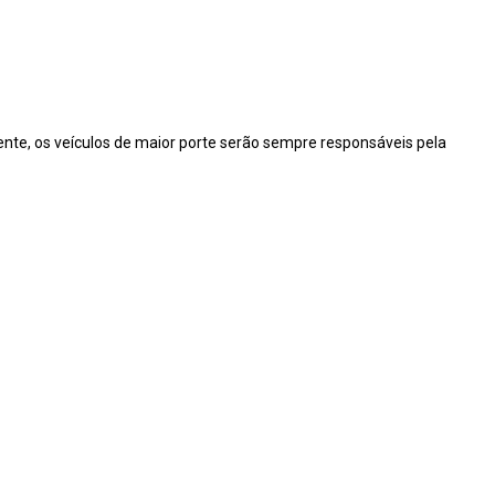
cente, os veículos de maior porte serão sempre responsáveis pela