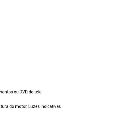
umentos ou DVD de tela
tura do motor, Luzes Indicativas