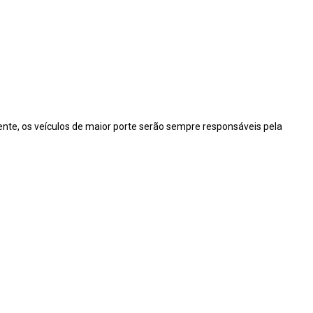
cente, os veículos de maior porte serão sempre responsáveis pela