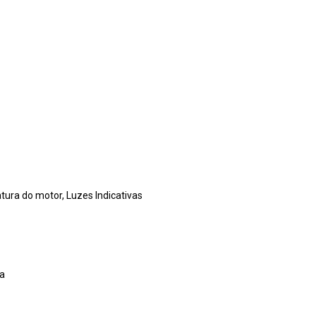
tura do motor, Luzes Indicativas
ra