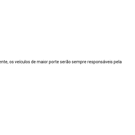
cente, os veículos de maior porte serão sempre responsáveis pela