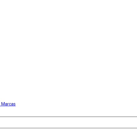
s Marcas