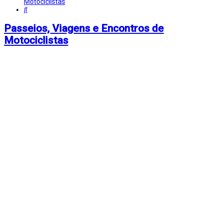
Motociclistas
Pesquisar
Passeios, Viagens e Encontros de
Motociclistas