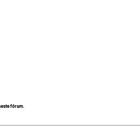
neste fórum.