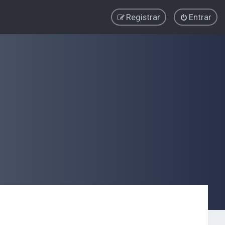
Registrar
Entrar