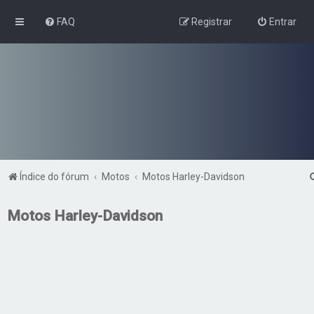
FAQ
Registrar
Entrar
Índice do fórum
Motos
Motos Harley-Davidson
Motos Harley-Davidson