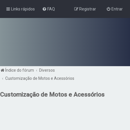
Links rápidos
FAQ
Registrar
Entrar
Índice do fórum
Diversos
Customização de Motos e Acessórios
Customização de Motos e Acessórios