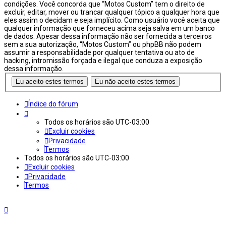
condições. Você concorda que “Motos Custom” tem o direito de
excluir, editar, mover ou trancar qualquer tópico a qualquer hora que
eles assim o decidam e seja implícito. Como usuário você aceita que
qualquer informação que forneceu acima seja salva em um banco
de dados. Apesar dessa informação não ser fornecida a terceiros
sem a sua autorização, “Motos Custom” ou phpBB não podem
assumir a responsabilidade por qualquer tentativa ou ato de
hacking, intromissão forçada e ilegal que conduza a exposição
dessa informação.
Índice do fórum
Todos os horários são
UTC-03:00
Excluir cookies
Privacidade
Termos
Todos os horários são
UTC-03:00
Excluir cookies
Privacidade
Termos