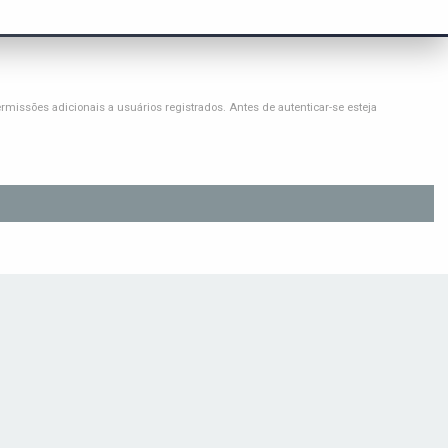
issões adicionais a usuários registrados. Antes de autenticar-se esteja