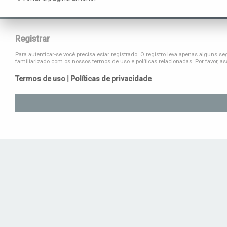
Registrar
Para autenticar-se você precisa estar registrado. O registro leva apenas algun
familiarizado com os nossos termos de uso e políticas relacionadas. Por favor, 
Termos de uso
|
Políticas de privacidade