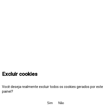
Excluir cookies
Você deseja realmente excluir todos os cookies gerados por este
painel?