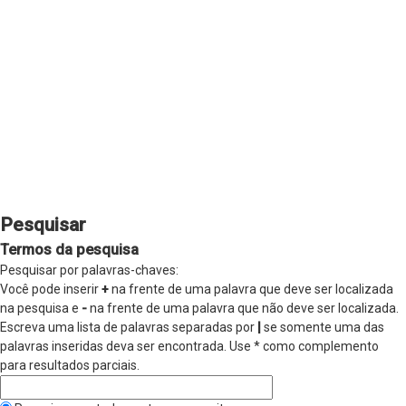
Pesquisar
Termos da pesquisa
Pesquisar por palavras-chaves:
Você pode inserir
+
na frente de uma palavra que deve ser localizada
na pesquisa e
-
na frente de uma palavra que não deve ser localizada.
Escreva uma lista de palavras separadas por
|
se somente uma das
palavras inseridas deva ser encontrada. Use * como complemento
para resultados parciais.