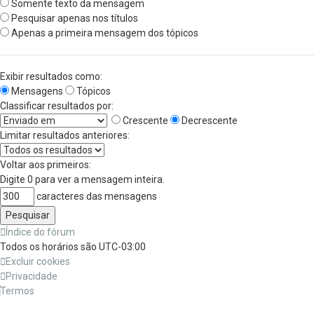
Somente texto da mensagem
Pesquisar apenas nos títulos
Apenas a primeira mensagem dos tópicos
Exibir resultados como:
Mensagens
Tópicos
Classificar resultados por:
Crescente
Decrescente
Limitar resultados anteriores:
Voltar aos primeiros:
Digite 0 para ver a mensagem inteira.
caracteres das mensagens
Índice do fórum
Todos os horários são
UTC-03:00
Excluir cookies
Privacidade
Termos