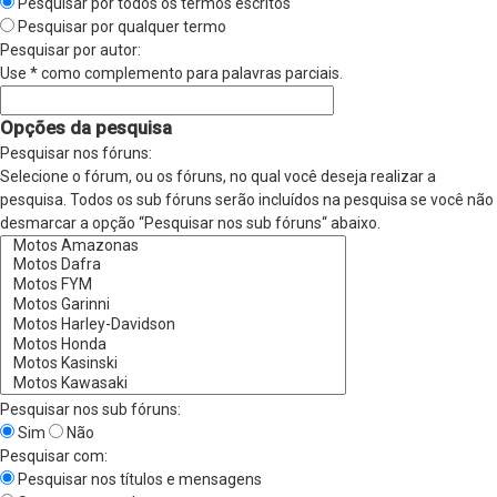
Pesquisar por todos os termos escritos
Pesquisar por qualquer termo
Pesquisar por autor:
Use * como complemento para palavras parciais.
Opções da pesquisa
Pesquisar nos fóruns:
Selecione o fórum, ou os fóruns, no qual você deseja realizar a
pesquisa. Todos os sub fóruns serão incluídos na pesquisa se você não
desmarcar a opção “Pesquisar nos sub fóruns“ abaixo.
Pesquisar nos sub fóruns:
Sim
Não
Pesquisar com:
Pesquisar nos títulos e mensagens