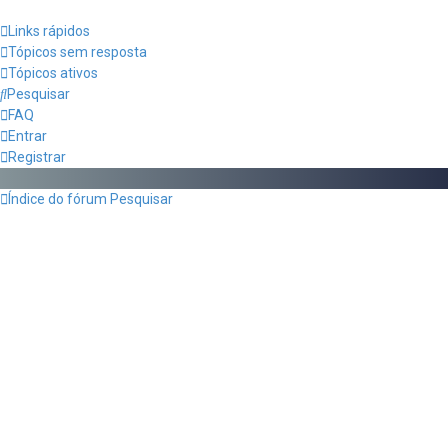
Links rápidos
Tópicos sem resposta
Tópicos ativos
Pesquisar
FAQ
Entrar
Registrar
Índice do fórum
Pesquisar