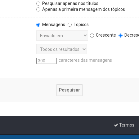
Pesquisar apenas nos títulos
Apenas a primeira mensagem dos tópicos
Mensagens
Tópicos
Crescente
Decres
caracteres das mensagens
Termos