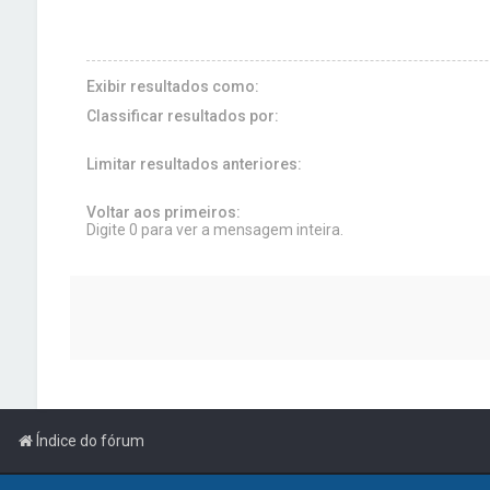
Exibir resultados como:
Classificar resultados por:
Limitar resultados anteriores:
Voltar aos primeiros:
Digite 0 para ver a mensagem inteira.
Índice do fórum