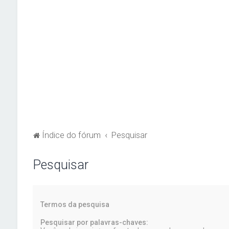
Índice do fórum
Pesquisar
Pesquisar
Termos da pesquisa
Pesquisar por palavras-chaves: