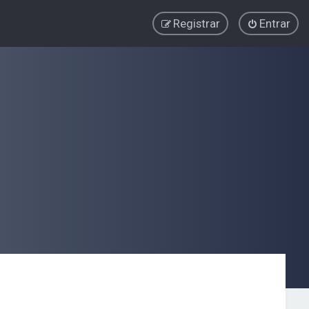
Registrar
Entrar