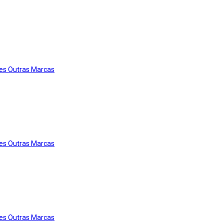
es Outras Marcas
es Outras Marcas
es Outras Marcas