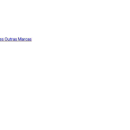
es Outras Marcas