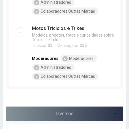
Administradores
Colaboradores Outras Marcas
Motos Triciclos e Trikes
Modelos, projetos, fotos e curiosidades sobre
Triciclos e Trikes.
Tópicos:
33
Mensagens:
335
Moderadores:
Moderadores
Administradores
Colaboradores Outras Marcas
Diversos