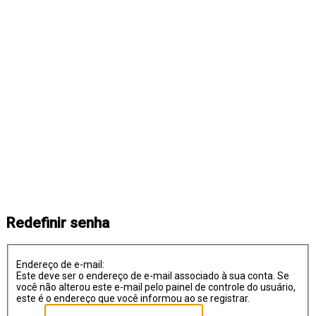
Redefinir senha
Endereço de e-mail:
Este deve ser o endereço de e-mail associado à sua conta. Se
você não alterou este e-mail pelo painel de controle do usuário,
este é o endereço que você informou ao se registrar.