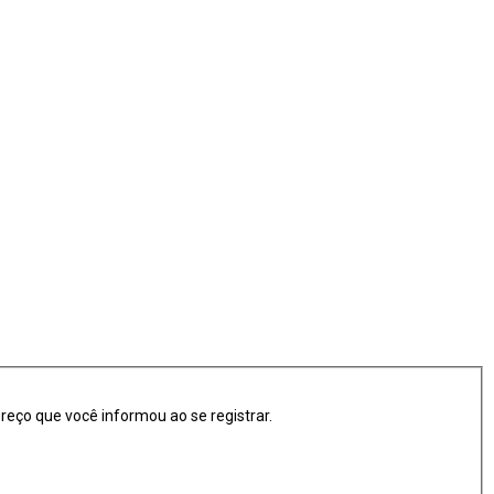
ereço que você informou ao se registrar.