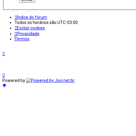
Índice do fórum
Todos os horários são
UTC-03:00
Excluir cookies
Privacidade
Termos
Powered by