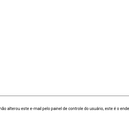
ão alterou este e-mail pelo painel de controle do usuário, este é o end