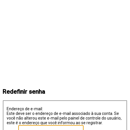
Redefinir senha
Endereço de e-mail:
Este deve ser o endereço de e-mail associado à sua conta. Se
você não alterou este e-mail pelo painel de controle do usuário,
este é o endereço que você informou ao se registrar.