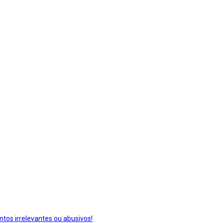
os irrelevantes ou abusivos!