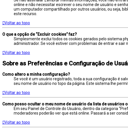
online e não necessitar escrever o seu nome de usuário e senha
um computador compartilhado por outros usuários, ou seja, bibli
este recurso.
Voltar ao topo
O que a opção de “Excluir cookies” faz?
Simplesmente exclui todos os cookies gerados pelo sistema 
administrador. Se você estiver com problemas de entrar e sair 
Voltar ao topo
Sobre as Preferências e Configuração de Usuá
Como altero a minha configuração?
Se você é um usuário registrado, toda a sua configuração é salv
seu nome de usuário no topo da página. Este sistema lhe permiti
Voltar ao topo
Como posso ocultar o meu nome de usuário da lista de usuários o
Em seu Painel de Controle do Usuário, dentro da categoria “P
moderadores poderão ver que está online. Passará a ser consid
Voltar ao topo